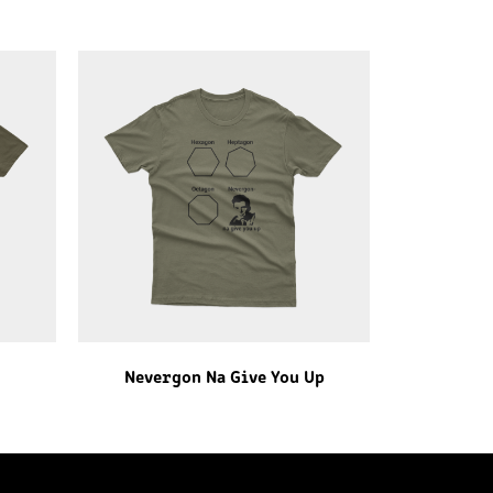
Nevergon Na Give You Up