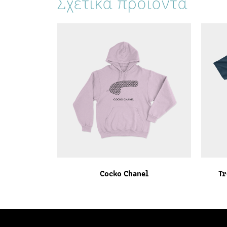
Σχετικά προϊόντα
Cocko Chanel
Tr