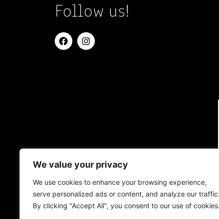
Follow us!
We value your privacy
We use cookies to enhance your browsing experience,
serve personalized ads or content, and analyze our traffic
By clicking "Accept All", you consent to our use of cookies