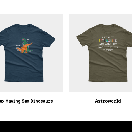
ex Having Sex Dinosaurs
Astroworld