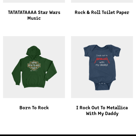
TATATATAAAA Star Wars
Rock & Roll Toilet Paper
Music
Born To Rock
I Rock Out To Metallica
With My Daddy