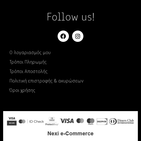
Follow us!
Ο λογαριασμός μου
Τρόποι Πληρωμής
Τρόποι Αποστολής
Πολιτική επιστροφής & ακυρώσεων
Όροι χρήσης