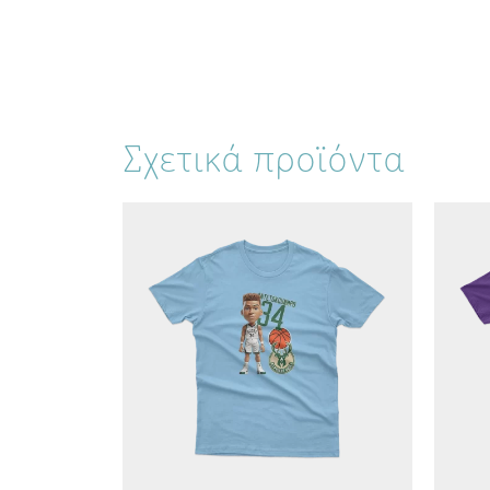
Σχετικά προϊόντα