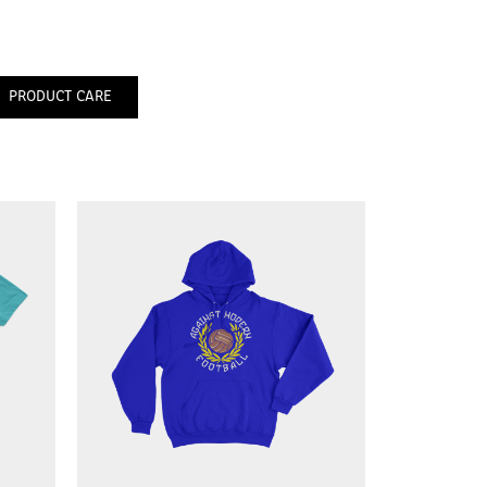
PRODUCT CARE