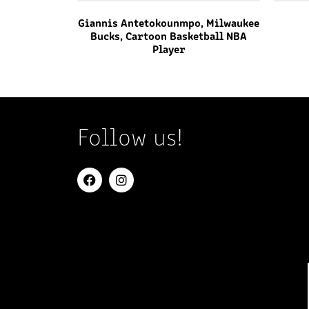
Giannis Antetokounmpo, Milwaukee
Bucks, Cartoon Basketball NBA
Player
Follow us!