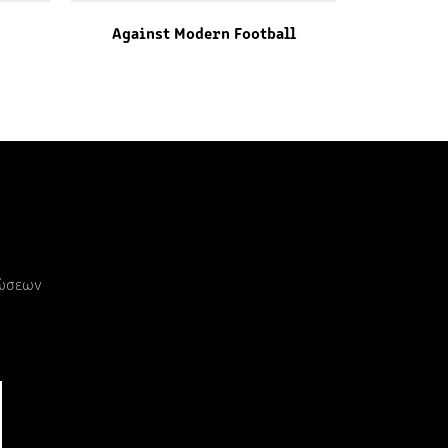
Against Modern Football
ρώσεων