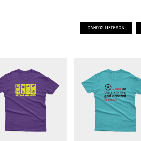
ΟΔΗΓΟΣ ΜΕΓΕΘΩΝ