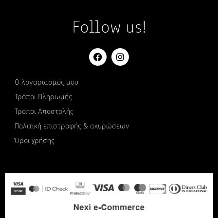
Follow us!
Ο λογαριασμός μου
Τρόποι Πληρωμής
Τρόποι Αποστολής
Πολιτική επιστροφής & ακυρώσεων
Όροι χρήσης