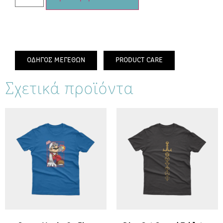
ΟΔΗΓΟΣ ΜΕΓΕΘΩΝ
PRODUCT CARE
Σχετικά προϊόντα