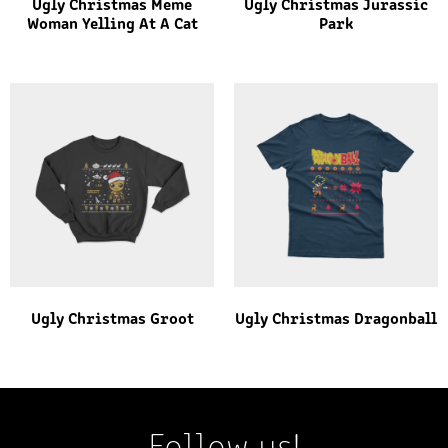
Ugly Christmas Meme
Ugly Christmas Jurassic
Woman Yelling At A Cat
Park
Ugly Christmas Groot
Ugly Christmas Dragonball