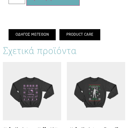
ΟΔΗΓΟΣ ΜΕΓΕΘΩΝ
PRODUCT CARE
Σχετικά προϊόντα