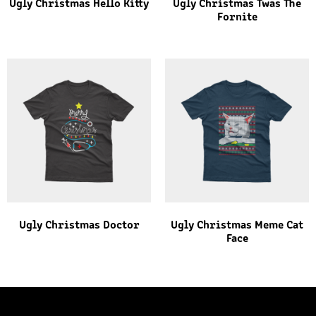
Ugly Christmas Hello Kitty
Ugly Christmas Twas The
Fornite
Ugly Christmas Doctor
Ugly Christmas Meme Cat
Face