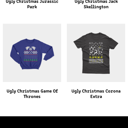
Ugly Christmas Jurassic
Ugly Christmas Jack
Park
Skellington
Ugly Christmas Game Of
Ugly Christmas Corona
Thrones
Extra