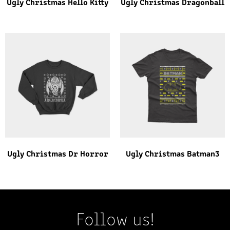
Ugly Christmas Hello Kitty
Ugly Christmas Dragonball
Ugly Christmas Dr Horror
Ugly Christmas Batman3
Follow us!