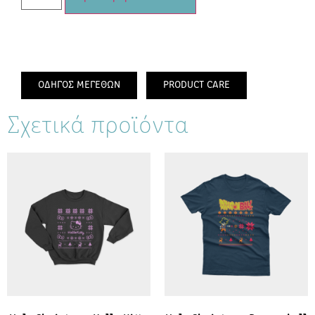
ΟΔΗΓΟΣ ΜΕΓΕΘΩΝ
PRODUCT CARE
Σχετικά προϊόντα