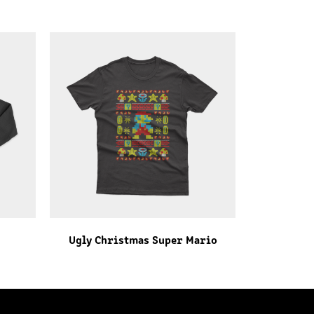
Ugly Christmas Super Mario