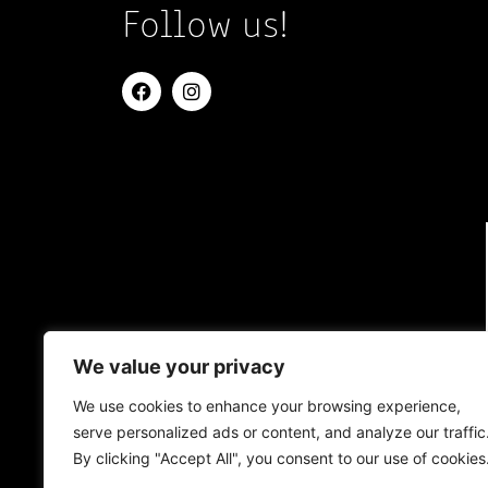
Follow us!
We value your privacy
We use cookies to enhance your browsing experience,
serve personalized ads or content, and analyze our traffic
By clicking "Accept All", you consent to our use of cookies