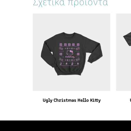
Σχετικά προϊόντα
Ugly Christmas Hello Kitty