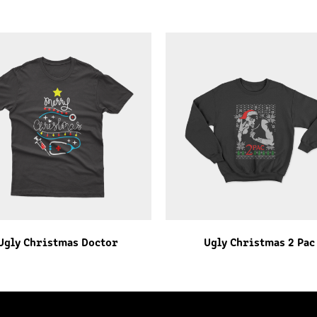
Ugly Christmas Doctor
Ugly Christmas 2 Pac