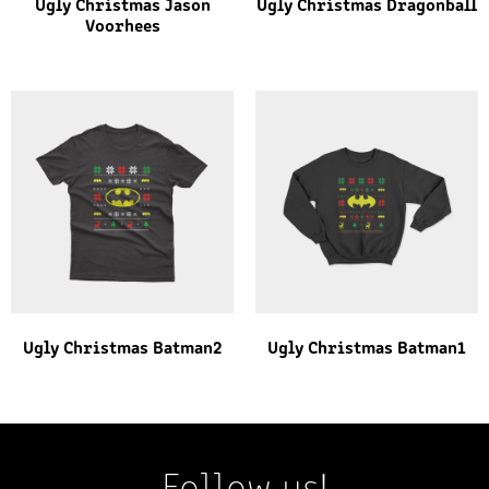
Ugly Christmas Jason
Ugly Christmas Dragonball
Voorhees
Ugly Christmas Batman2
Ugly Christmas Batman1