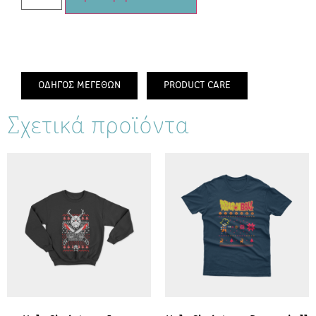
ΟΔΗΓΟΣ ΜΕΓΕΘΩΝ
PRODUCT CARE
Σχετικά προϊόντα