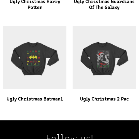
Ugly Christmas Harry
Ugly Christmas Guardians
Potter
Of The Galaxy
Ugly Christmas Batman1
Ugly Christmas 2 Pac