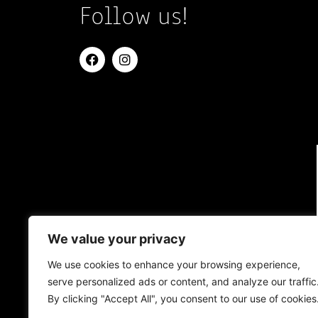
Follow us!
We value your privacy
We use cookies to enhance your browsing experience,
serve personalized ads or content, and analyze our traffic
By clicking "Accept All", you consent to our use of cookies