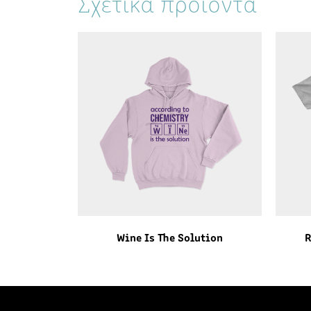
Σχετικά προϊόντα
Wine Is The Solution
R