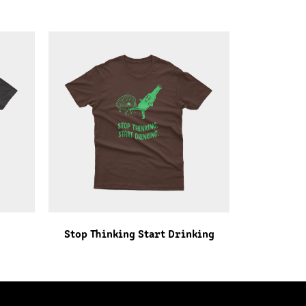
Stop Thinking Start Drinking