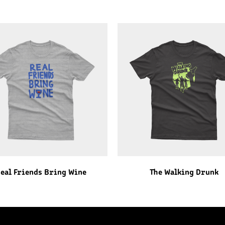
eal Friends Bring Wine
The Walking Drunk