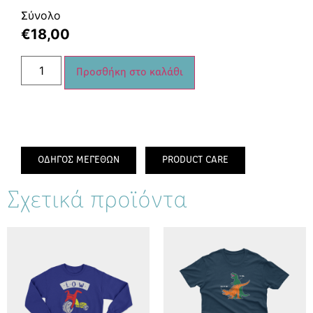
Σύνολο
€
18,00
Προσθήκη στο καλάθι
ΟΔΗΓΟΣ ΜΕΓΕΘΩΝ
PRODUCT CARE
Σχετικά προϊόντα