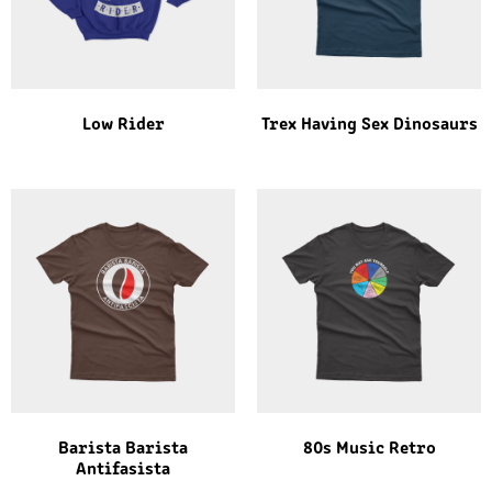
Low Rider
Trex Having Sex Dinosaurs
Barista Barista
80s Music Retro
Antifasista