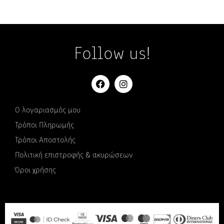
Follow us!
Ο λογαριασμός μου
Τρόποι Πληρωμής
Τρόποι Αποστολής
Πολιτική επιστροφής & ακυρώσεων
Όροι χρήσης