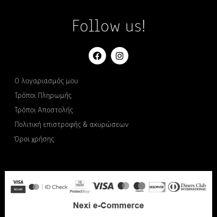
Follow us!
Ο λογαριασμός μου
Τρόποι Πληρωμής
Τρόποι Αποστολής
Πολιτική επιστροφής & ακυρώσεων
Όροι χρήσης