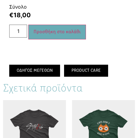
Σύνολο
€
18,00
Προσθήκη στο καλάθι
ΟΔΗΓΟΣ ΜΕΓΕΘΩΝ
PRODUCT CARE
Σχετικά προϊόντα