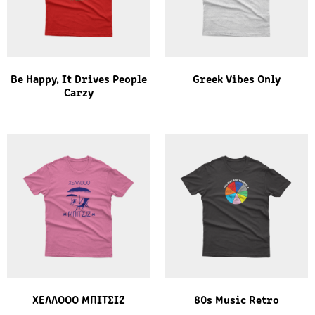
Be Happy, It Drives People
Greek Vibes Only
Carzy
ΧΕΛΛΟΟΟ ΜΠΙΤΣΙΖ
80s Music Retro