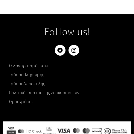
Follow us!
Ο λογαριασμός μου
Τρόποι Πληρωμής
Τρόποι Αποστολής
Πολιτική επιστροφής & ακυρώσεων
Όροι χρήσης