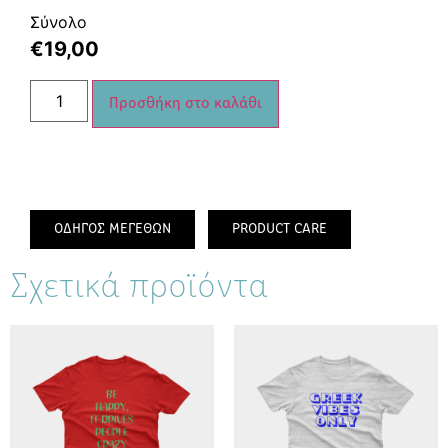
Σύνολο
€
19,00
Προσθήκη στο καλάθι
ΟΔΗΓΟΣ ΜΕΓΕΘΩΝ
PRODUCT CARE
Σχετικά προϊόντα