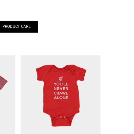
PRODUCT CARE