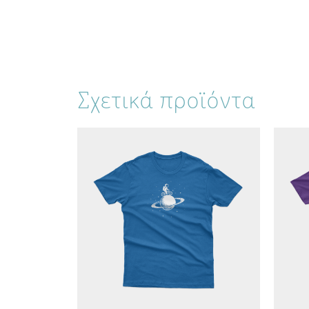
Σχετικά προϊόντα