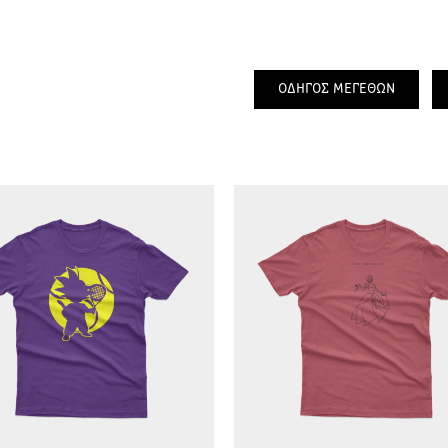
ΟΔΗΓΟΣ ΜΕΓΕΘΩΝ