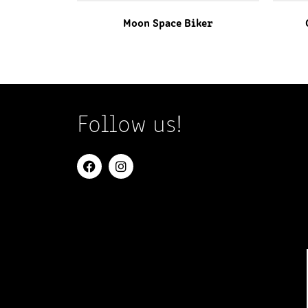
Moon Space Biker
Follow us!