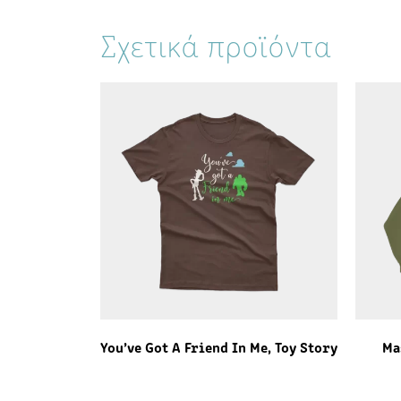
Σχετικά προϊόντα
You’ve Got A Friend In Me, Toy Story
Ma