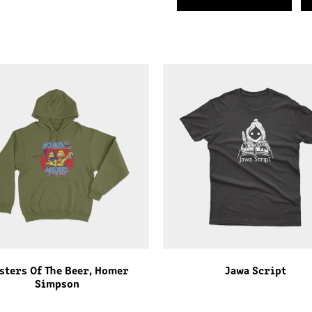
sters Of The Beer, Homer
Jawa Script
Simpson