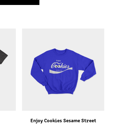
Enjoy Cookies Sesame Street