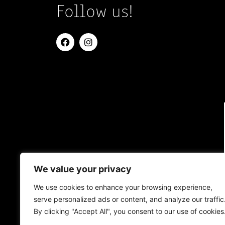
Follow us!
We value your privacy
We use cookies to enhance your browsing experience,
serve personalized ads or content, and analyze our traffic
By clicking "Accept All", you consent to our use of cookies