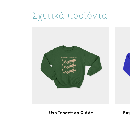
Σχετικά προϊόντα
Usb Insertion Guide
Enj