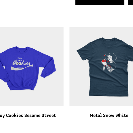
oy Cookies Sesame Street
Metal Snow White