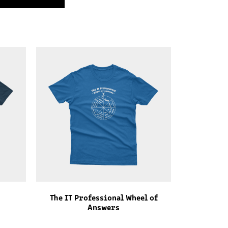
The IT Professional Wheel of
Answers