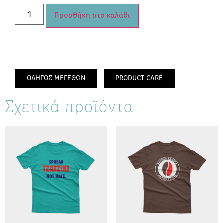
Προσθήκη στο καλάθι
ΟΔΗΓΟΣ ΜΕΓΕΘΩΝ
PRODUCT CARE
Σχετικά προϊόντα