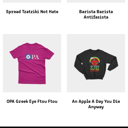
Spread Tzatziki Not Hate
Barista Barista
Antifasista
OPA Greek Eye Ftou Ftou
An Apple A Day You Die
Anyway