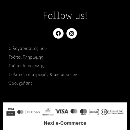
Follow us!
Ο λογαριασμός μου
Τρόποι Πληρωμής
Τρόποι Αποστολής
Πολιτική επιστροφής & ακυρώσεων
Όροι χρήσης