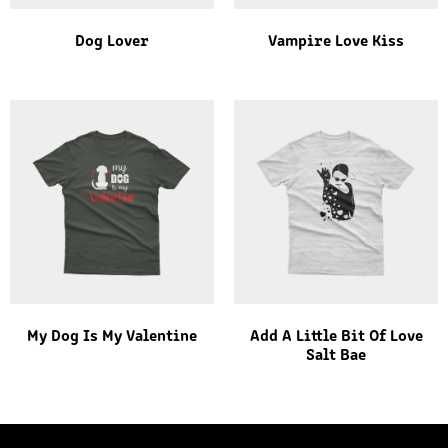
Dog Lover
Vampire Love Kiss
My Dog Is My Valentine
Add A Little Bit Of Love
Salt Bae