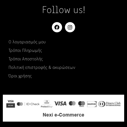
Follow us!
Ο λογαριασμός μου
Τρόποι Πληρωμής
Τρόποι Αποστολής
Πολιτική επιστροφής & ακυρώσεων
Όροι χρήσης