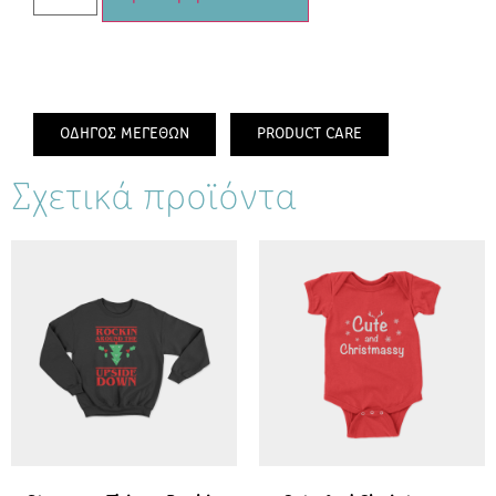
ΟΔΗΓΟΣ ΜΕΓΕΘΩΝ
PRODUCT CARE
Σχετικά προϊόντα