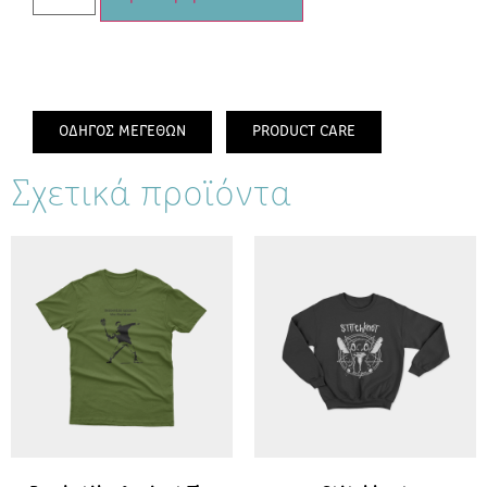
ΟΔΗΓΟΣ ΜΕΓΕΘΩΝ
PRODUCT CARE
Σχετικά προϊόντα