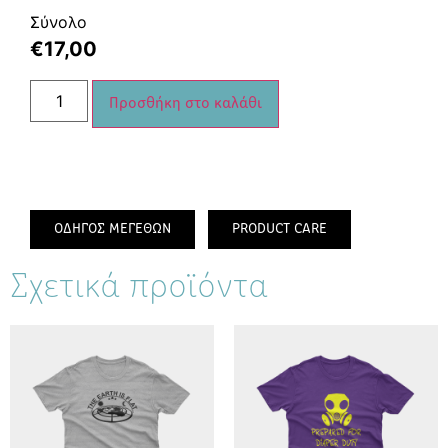
Σύνολο
€
17,00
Προσθήκη στο καλάθι
ΟΔΗΓΟΣ ΜΕΓΕΘΩΝ
PRODUCT CARE
Σχετικά προϊόντα