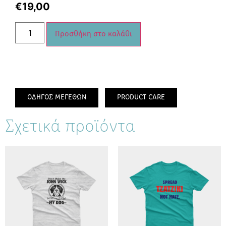
€
19,00
Προσθήκη στο καλάθι
ΟΔΗΓΟΣ ΜΕΓΕΘΩΝ
PRODUCT CARE
Σχετικά προϊόντα