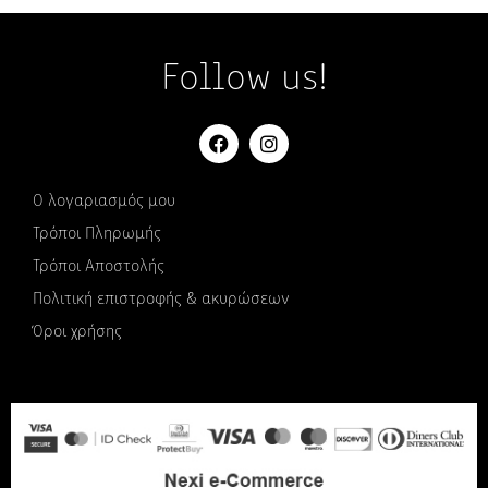
Follow us!
Ο λογαριασμός μου
Τρόποι Πληρωμής
Τρόποι Αποστολής
Πολιτική επιστροφής & ακυρώσεων
Όροι χρήσης