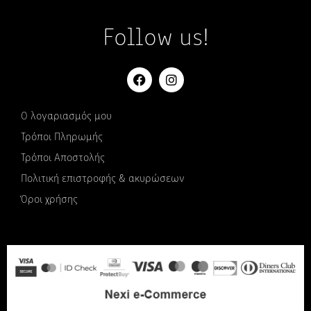
Follow us!
Ο λογαριασμός μου
Τρόποι Πληρωμής
Τρόποι Αποστολής
Πολιτική επιστροφής & ακυρώσεων
Όροι χρήσης