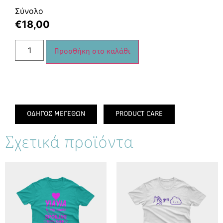
Σύνολο
€
18,00
Προσθήκη στο καλάθι
ΟΔΗΓΟΣ ΜΕΓΕΘΩΝ
PRODUCT CARE
Σχετικά προϊόντα