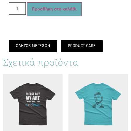
Προσθήκη στο καλάθι
ΟΔΗΓΟΣ ΜΕΓΕΘΩΝ
PRODUCT CARE
Σχετικά προϊόντα