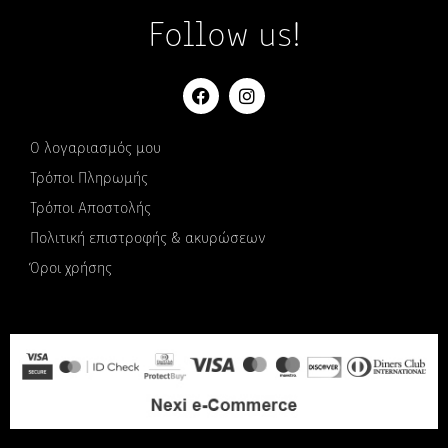
Follow us!
Ο λογαριασμός μου
Τρόποι Πληρωμής
Τρόποι Αποστολής
Πολιτική επιστροφής & ακυρώσεων
Όροι χρήσης