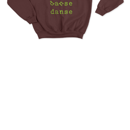
Pause Dance