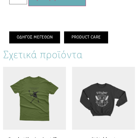
ΟΔΗΓΟΣ ΜΕΓΕΘΩΝ
PRODUCT CARE
Σχετικά προϊόντα