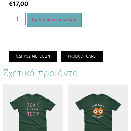
€
17,00
Προσθήκη στο καλάθι
ΟΔΗΓΟΣ ΜΕΓΕΘΩΝ
PRODUCT CARE
Σχετικά προϊόντα