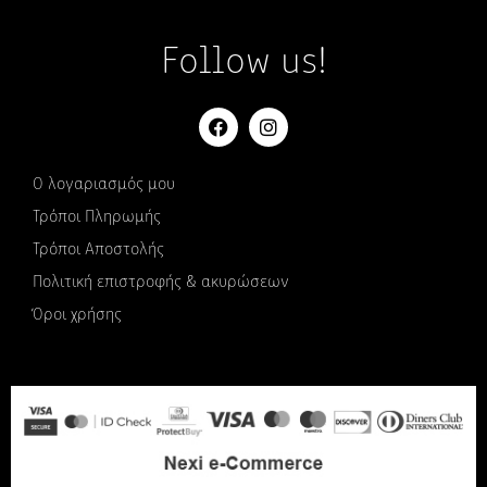
Follow us!
Ο λογαριασμός μου
Τρόποι Πληρωμής
Τρόποι Αποστολής
Πολιτική επιστροφής & ακυρώσεων
Όροι χρήσης