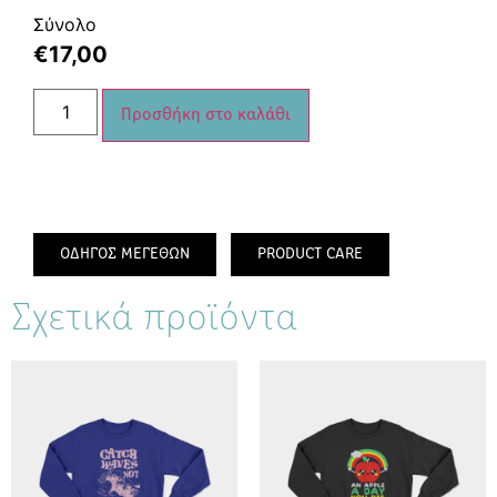
Σύνολο
€
17,00
Προσθήκη στο καλάθι
ΟΔΗΓΟΣ ΜΕΓΕΘΩΝ
PRODUCT CARE
Σχετικά προϊόντα