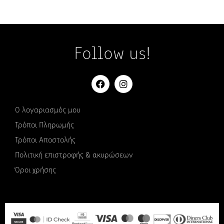
Follow us!
Ο λογαριασμός μου
Τρόποι Πληρωμής
Τρόποι Αποστολής
Πολιτική επιστροφής & ακυρώσεων
Όροι χρήσης