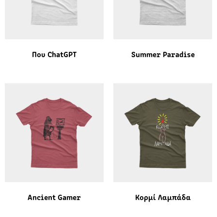
Που ChatGPT
Summer Paradise
Ancient Gamer
Κορμί Λαμπάδα