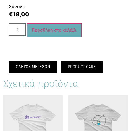
Σύνολο
€
18,00
Προσθήκη στο καλάθι
ΟΔΗΓΟΣ ΜΕΓΕΘΩΝ
PRODUCT CARE
Σχετικά προϊόντα