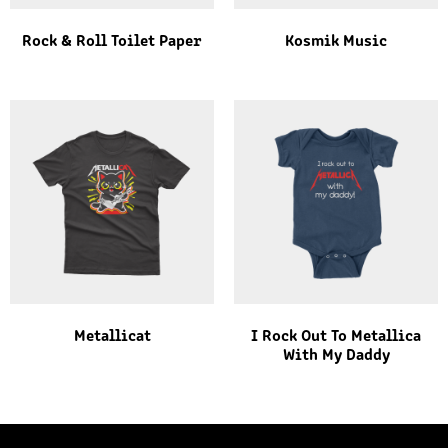
Rock & Roll Toilet Paper
Kosmik Music
Metallicat
I Rock Out To Metallica
With My Daddy