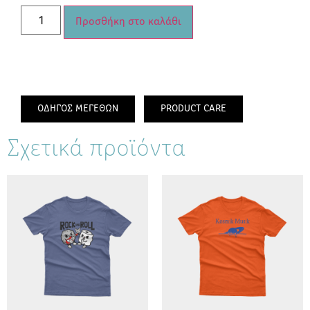
Προσθήκη στο καλάθι
ΟΔΗΓΟΣ ΜΕΓΕΘΩΝ
PRODUCT CARE
Σχετικά προϊόντα