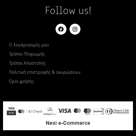
Follow us!
Ο λογαριασμός μου
Τρόποι Πληρωμής
Τρόποι Αποστολής
Πολιτική επιστροφής & ακυρώσεων
Όροι χρήσης