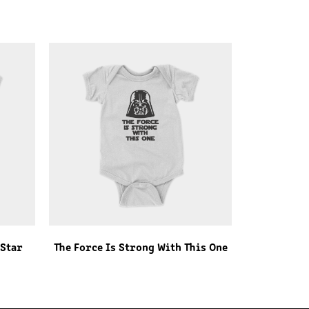
Star
The Force Is Strong With This One