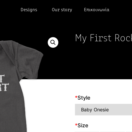
Designs
Our story
Επικοινωνία
My First Roc
*
Style
*
Size