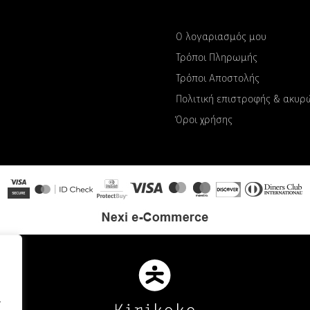
Ο λογαριασμός μου
Τρόποι Πληρωμής
Τρόποι Αποστολής
Πολιτική επιστροφής & ακυ
Όροι χρήσης
.