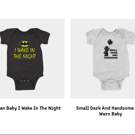
an Baby I Wake In The Night
Small Dark And Handsome 
Wars Baby