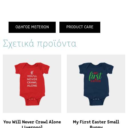
ΟΔΗΓΟΣ ΜΕΓΕΘΩΝ
PRODUCT CARE
Σχετικά προϊόντα
You Will Never Crawl Alone
My First Easter Small
Liverpool
Bunny