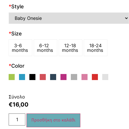
*
Style
*
Size
3-6
6-12
12-18
18-24
months
months
months
months
*
Color
Σύνολο
€
16,00
Προσθήκη στο καλάθι