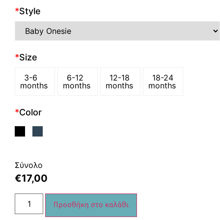
*
Style
*
Size
3-6
6-12
12-18
18-24
months
months
months
months
*
Color
Σύνολο
€
17,00
Προσθήκη στο καλάθι