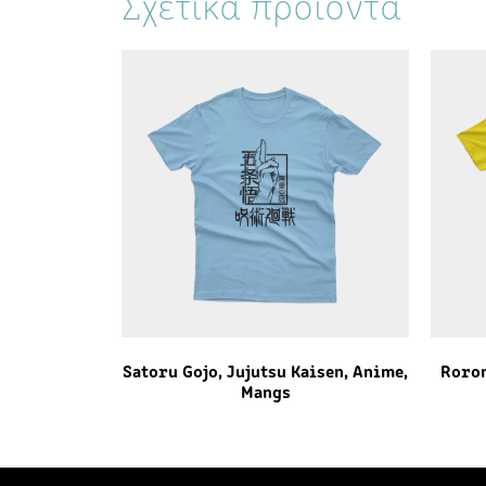
Σχετικά προϊόντα
Satoru Gojo, Jujutsu Kaisen, Anime,
Roron
Mangs