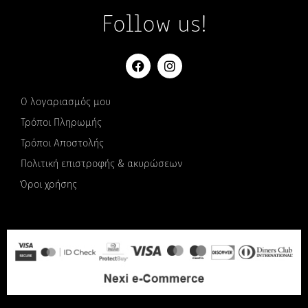
Follow us!
Ο λογαριασμός μου
Τρόποι Πληρωμής
Τρόποι Αποστολής
Πολιτική επιστροφής & ακυρώσεων
Όροι χρήσης