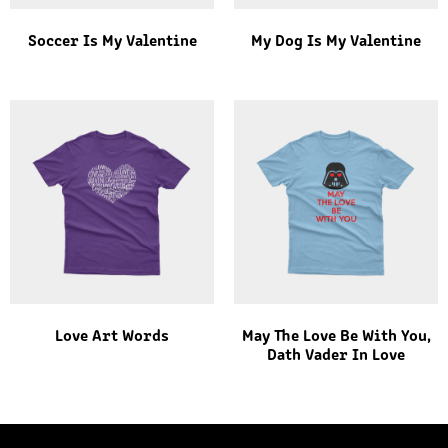
Soccer Is My Valentine
My Dog Is My Valentine
Love Art Words
May The Love Be With You,
Dath Vader In Love