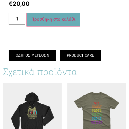
€
20,00
Προσθήκη στο καλάθι
ΟΔΗΓΟΣ ΜΕΓΕΘΩΝ
PRODUCT CARE
Σχετικά προϊόντα