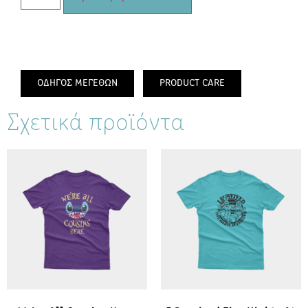
ΟΔΗΓΟΣ ΜΕΓΕΘΩΝ
PRODUCT CARE
Σχετικά προϊόντα