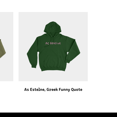
As Estelne, Greek Funny Quote