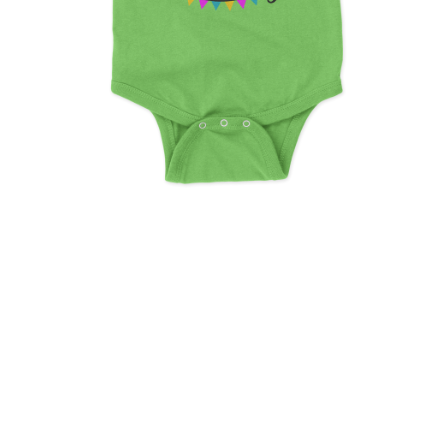
First Birthday