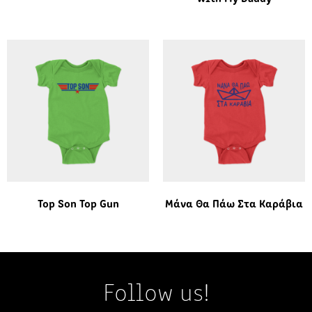
Top Son Top Gun
Μάνα Θα Πάω Στα Καράβια
Follow us!