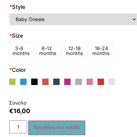
*
Style
*
Size
3-6
6-12
12-18
18-24
months
months
months
months
*
Color
Σύνολο
€
16,00
Προσθήκη στο καλάθι