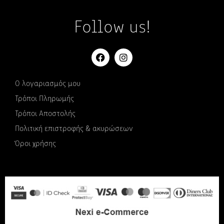
Follow us!
Ο λογαριασμός μου
Τρόποι Πληρωμής
Τρόποι Αποστολής
Πολιτική επιστροφής & ακυρώσεων
Όροι χρήσης