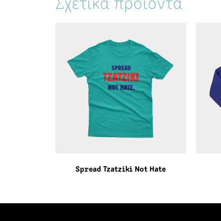
Σχετικά προϊόντα
Spread Tzatziki Not Hate