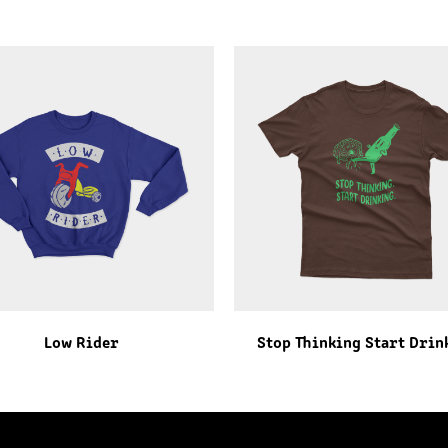
Low Rider
Stop Thinking Start Drin