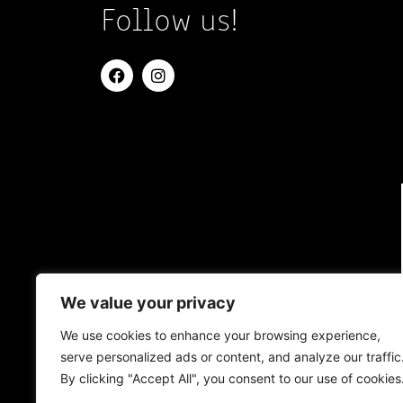
Follow us!
We value your privacy
We use cookies to enhance your browsing experience,
serve personalized ads or content, and analyze our traffic
By clicking "Accept All", you consent to our use of cookies