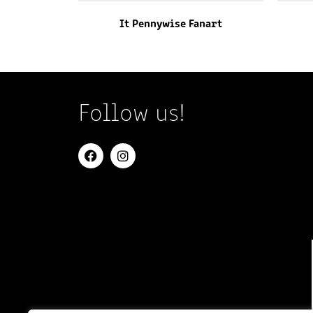
It Pennywise Fanart
Follow us!