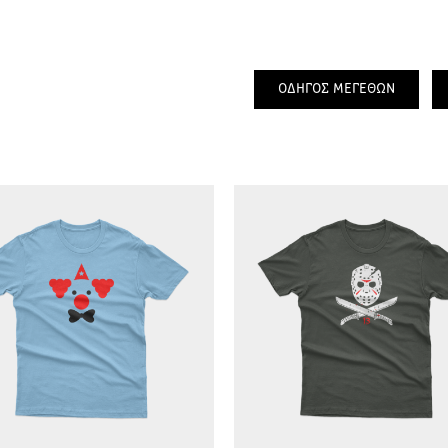
ΟΔΗΓΟΣ ΜΕΓΕΘΩΝ