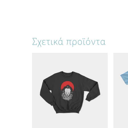
Σχετικά προϊόντα