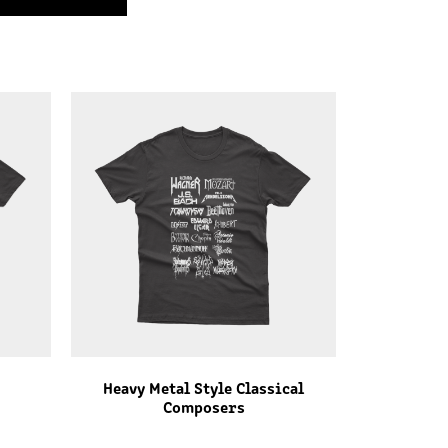
Heavy Metal Style Classical
Composers