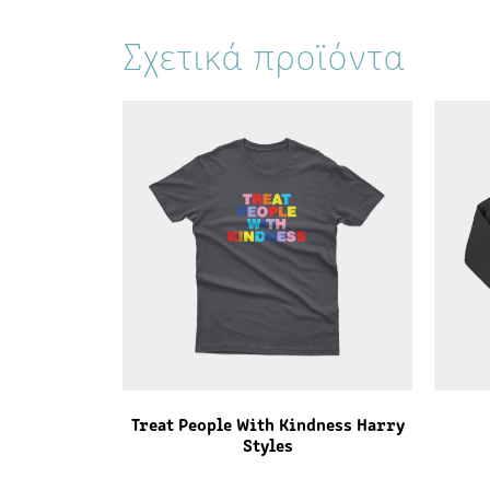
Σχετικά προϊόντα
Treat People With Kindness Harry
Styles