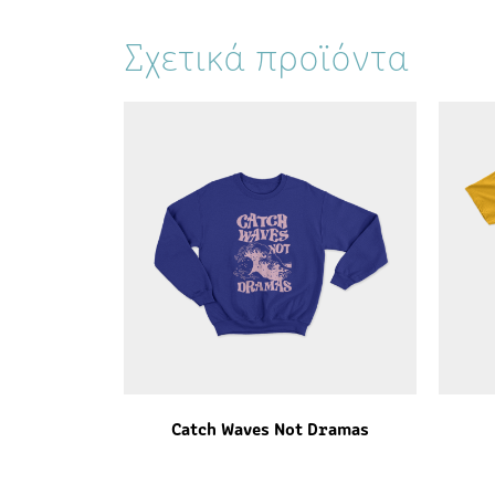
Σχετικά προϊόντα
Catch Waves Not Dramas