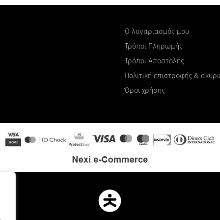
Ο λογαριασμός μου
Τρόποι Πληρωμής
Τρόποι Αποστολής
Πολιτική επιστροφής & ακυ
Όροι χρήσης
.