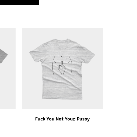
Fuck You Not Your Pussy