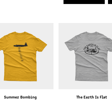
Summer Bombing
The Earth Is Flat