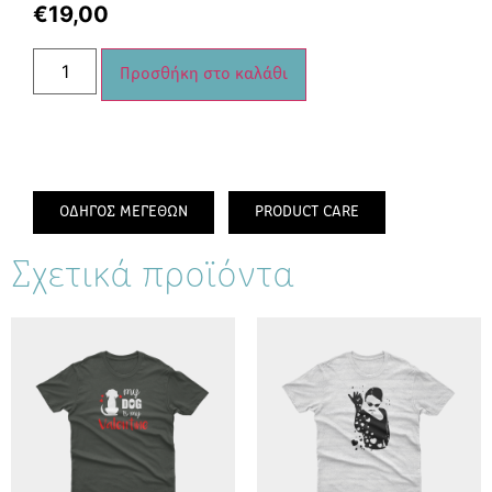
€
19,00
Προσθήκη στο καλάθι
ΟΔΗΓΟΣ ΜΕΓΕΘΩΝ
PRODUCT CARE
Σχετικά προϊόντα